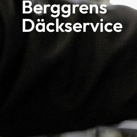
Berggrens
Däckservice